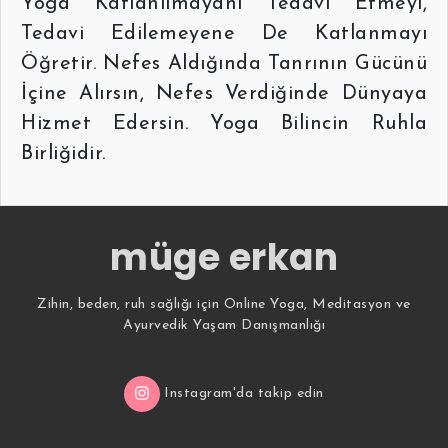
Yoga Katlanılmayanı Tedavi Etmeyi,
Tedavi Edilemeyene De Katlanmayı
Öğretir. Nefes Aldığında Tanrının Gücünü
İçine Alırsın, Nefes Verdiğinde Dünyaya
Hizmet Edersin. Yoga Bilincin Ruhla
Birliğidir.
müge erkan
Zihin, beden, ruh sağlığı için Online Yoga, Meditasyon ve
Ayurvedik Yaşam Danışmanlığı
Instagram'da takip edin