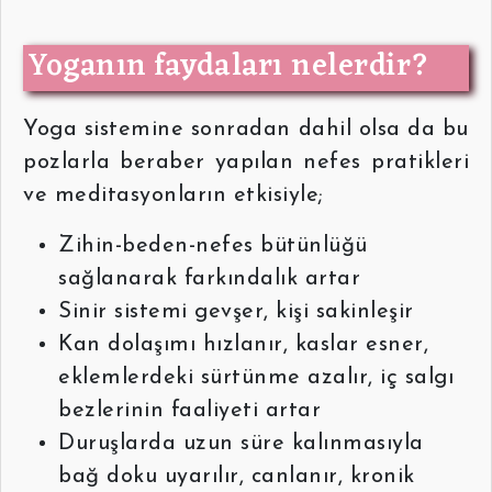
Yoganın faydaları nelerdir?
Yoga sistemine sonradan dahil olsa da bu
pozlarla beraber yapılan nefes pratikleri
ve meditasyonların etkisiyle;
Zihin-beden-nefes bütünlüğü
sağlanarak farkındalık artar
Sinir sistemi gevşer, kişi sakinleşir
Kan dolaşımı hızlanır, kaslar esner,
eklemlerdeki sürtünme azalır, iç salgı
bezlerinin faaliyeti artar
Duruşlarda uzun süre kalınmasıyla
bağ doku uyarılır, canlanır, kronik