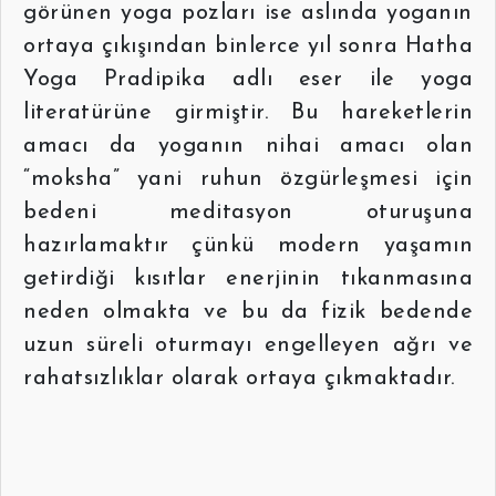
görünen yoga pozları ise aslında yoganın
ortaya çıkışından binlerce yıl sonra Hatha
Yoga Pradipika adlı eser ile yoga
literatürüne girmiştir. Bu hareketlerin
amacı da yoganın nihai amacı olan
“moksha” yani ruhun özgürleşmesi için
bedeni meditasyon oturuşuna
hazırlamaktır çünkü modern yaşamın
getirdiği kısıtlar enerjinin tıkanmasına
neden olmakta ve bu da fizik bedende
uzun süreli oturmayı engelleyen ağrı ve
rahatsızlıklar olarak ortaya çıkmaktadır.