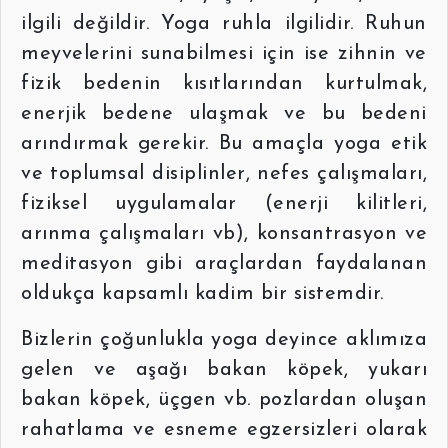
ilgili değildir. Yoga ruhla ilgilidir. Ruhun
meyvelerini sunabilmesi için ise zihnin ve
fizik bedenin kısıtlarından kurtulmak,
enerjik bedene ulaşmak ve bu bedeni
arındırmak gerekir. Bu amaçla yoga etik
ve toplumsal disiplinler, nefes çalışmaları,
fiziksel uygulamalar (enerji kilitleri,
arınma çalışmaları vb), konsantrasyon ve
meditasyon gibi araçlardan faydalanan
oldukça kapsamlı kadim bir sistemdir.
Bizlerin çoğunlukla yoga deyince aklımıza
gelen ve aşağı bakan köpek, yukarı
bakan köpek, üçgen vb. pozlardan oluşan
rahatlama ve esneme egzersizleri olarak