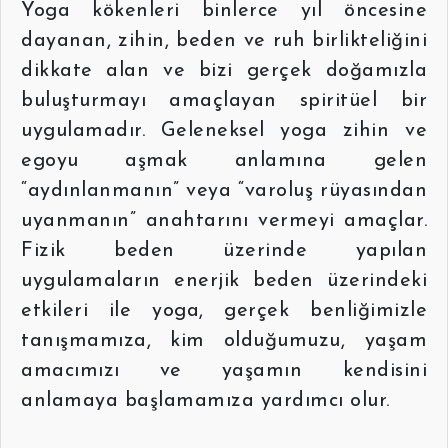
Yoga kökenleri binlerce yıl öncesine
dayanan, zihin, beden ve ruh birlikteliğini
dikkate alan ve bizi gerçek doğamızla
buluşturmayı amaçlayan spiritüel bir
uygulamadır. Geleneksel yoga zihin ve
egoyu aşmak anlamına gelen
“aydınlanmanın” veya “varoluş rüyasından
uyanmanın” anahtarını vermeyi amaçlar.
Fizik beden üzerinde yapılan
uygulamaların enerjik beden üzerindeki
etkileri ile yoga, gerçek benliğimizle
tanışmamıza, kim olduğumuzu, yaşam
amacımızı ve yaşamın kendisini
anlamaya başlamamıza yardımcı olur.