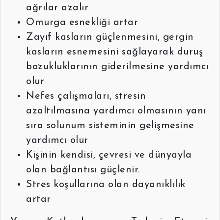
ağrılar azalır
Omurga esnekliği artar
Zayıf kasların güçlenmesini, gergin
kasların esnemesini sağlayarak duruş
bozukluklarının giderilmesine yardımcı
olur
Nefes çalışmaları, stresin
azaltılmasına yardımcı olmasının yanı
sıra solunum sisteminin gelişmesine
yardımcı olur
Kişinin kendisi, çevresi ve dünyayla
olan bağlantısı güçlenir.
Stres koşullarına olan dayanıklılık
artar