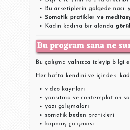
Bu arketiplerin gölgede nasıl y
Somatik pratikler ve meditas
Kadın kadına bir alanda
görü
Bu program sana ne su
Bu çalışma yalnızca izleyip bilgi 
Her hafta kendini ve içindeki kadı
video kayıtları
yansıtma ve contemplation sor
yazı çalışmaları
somatik beden pratikleri
kapanış çalışması