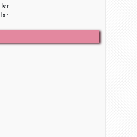
ler
ler