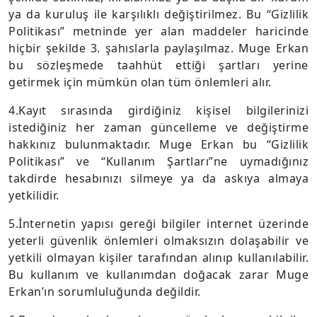
ya da kuruluş ile karşılıklı değiştirilmez. Bu “Gizlilik
Politikası” metninde yer alan maddeler haricinde
hiçbir şekilde 3. şahıslarla paylaşılmaz. Muge Erkan
bu sözleşmede taahhüt ettiği şartları yerine
getirmek için mümkün olan tüm önlemleri alır.
4.Kayıt sırasında girdiğiniz kişisel bilgilerinizi
istediğiniz her zaman güncelleme ve değiştirme
hakkınız bulunmaktadır. Muge Erkan bu “Gizlilik
Politikası” ve “Kullanım Şartları”ne uymadığınız
takdirde hesabınızı silmeye ya da askıya almaya
yetkilidir.
5.İnternetin yapısı gereği bilgiler internet üzerinde
yeterli güvenlik önlemleri olmaksızın dolaşabilir ve
yetkili olmayan kişiler tarafından alınıp kullanılabilir.
Bu kullanım ve kullanımdan doğacak zarar Muge
Erkan’ın sorumluluğunda değildir.