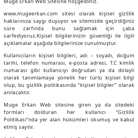
Muge Erkan Web Sitesine hoşgeldiniz.
www.mugeerkan.com sitesi olarak kişisel gizlilik
haklarınıza saygı duyuyor ve sitemizde geçirdiğiniz
süre zarfında bunu sağlamak için çaba
sarfediyoruz.Kişisel bilgilerinizin güvenliği ile ilgili
açıklamalar aşağıda bilgilerinize sunulmuştur.
Kullanıcıların kişisel bilgileri, adı – soyadı, doğum
tarihi, telefon numarası, e-posta adresi, T.C kimlik
numarası gibi kullanıcıyı doğrudan ya da dolaylı
olarak tanımlamaya yönelik her türlü kişisel bilgi
olup, bu gizlilik politikasında “kişisel bilgiler” olarak
anılacaktır.
Muge Erkan Web sitesine giren ya da sitedeki
formları dolduran her kullanıcı “Gizlilik
Politikası”nda yer alan hükümleri okumuş ve kabul
etmiş sayılır.